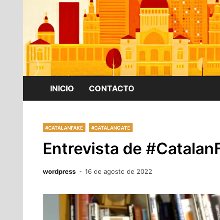
INICIO
CONTACTO
#CATALANFAKE
#CATALANGATE
Entrevista de #Catalan
wordpress
16 de agosto de 2022