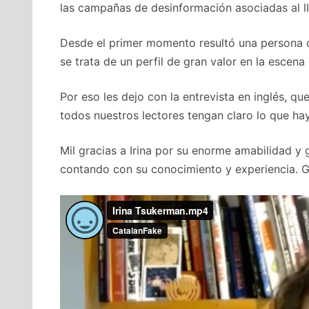
las campañas de desinformación asociadas al 
Desde el primer momento resultó una persona c
se trata de un perfil de gran valor en la escena
Por eso les dejo con la entrevista en inglés, q
todos nuestros lectores tengan claro lo que ha
Mil gracias a Irina por su enorme amabilidad y 
contando con su conocimiento y experiencia. Graci