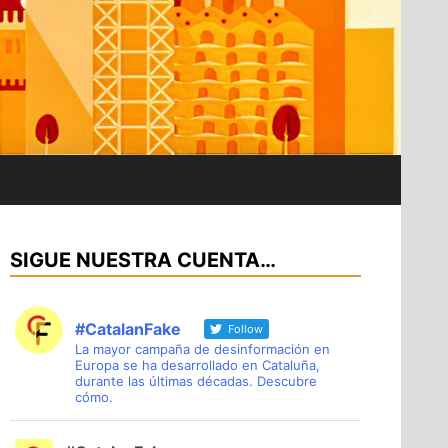
SIGUE NUESTRA CUENTA…
#CatalanFake
Follow
La mayor campaña de desinformación en
Europa se ha desarrollado en Cataluña,
durante las últimas décadas. Descubre
cómo.