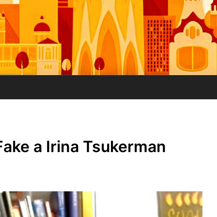
Fake a Irina Tsukerman