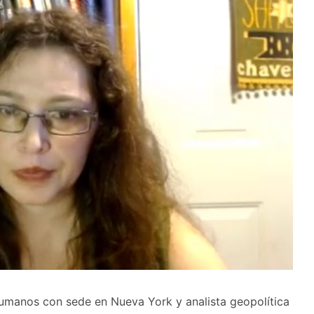
umanos con sede en Nueva York y analista geopolítica