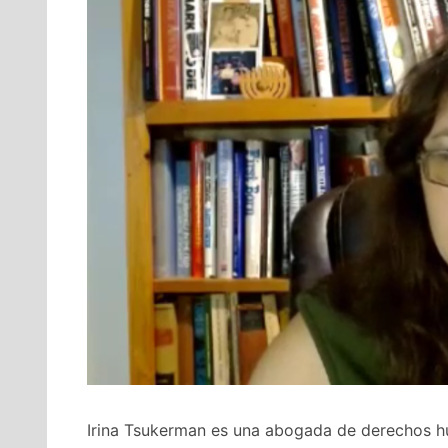
Irina Tsukerman es una abogada de derechos h