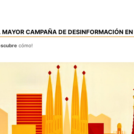
A MAYOR CAMPAÑA DE DESINFORMACIÓN EN
scubre
cómo!