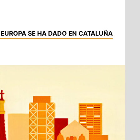
 EUROPA SE HA DADO EN CATALUÑA